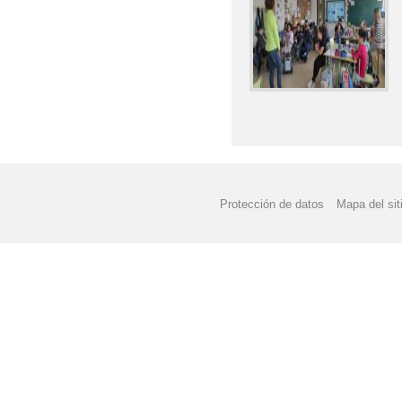
Protección de datos
Mapa del sit